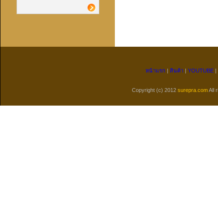
หน้าแรก
|
สินค้า
|
YOUTUBE
|
Copyright (c) 2012
surepra.com
All 