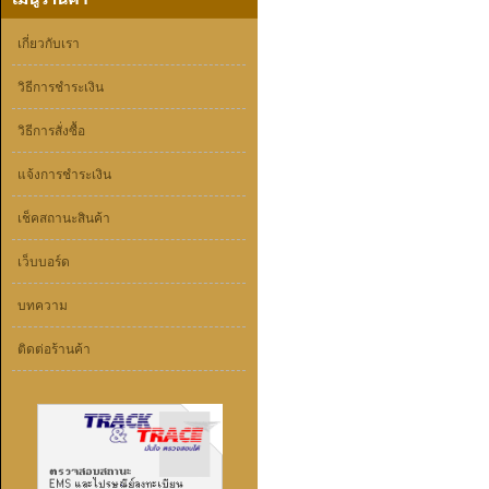
เกี่ยวกับเรา
วิธีการชำระเงิน
วิธีการสั่งซื้อ
แจ้งการชำระเงิน
เช็คสถานะสินค้า
เว็บบอร์ด
บทความ
ติดต่อร้านค้า