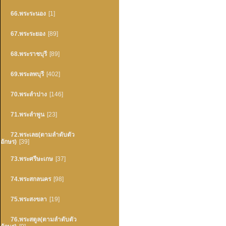
66.พระระนอง
[1]
67.พระระยอง
[89]
68.พระราชบุรี
[89]
69.พระลพบุรี
[402]
70.พระลำปาง
[146]
71.พระลำพูน
[23]
72.พระเลย(ตามลำดับตัว
อักษร)
[39]
73.พระศรีษะเกษ
[37]
74.พระสกลนคร
[98]
75.พระสงขลา
[19]
76.พระสตูล(ตามลำดับตัว