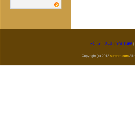
หน้าแรก
|
สินค้า
|
YOUTUBE
|
Copyright (c) 2012
surepra.com
All 