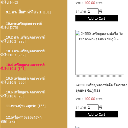
ทั่วไป
[442]
ราคา
100.00
บาท
จำนวน
9.1 พระเนืิ้อดินทั่วไป 9.1
[181]
10.พระเหรียญคณาจารย์
ทั่วไป
[275]
10.2 พระเหรียญคณาจารย์
ทั่วไป 10.2
[223]
10.3 พระเหรียญคณาจารย์
ทั่วไป 10.3
[262]
10.4 เหรียญพระคณาจารย์
ทั่วไป 10.4
[191]
10.5 เหรียญพระคณาจารย์
ทั่วไป 10.5
[290]
24550 เหรียญหลวงพ่อจื่อ วัดเขาตา
อุดมพร ชัยภูมิ 28
10.6 เหรียญพระคณาจารย์
ทั่วไป 10.6
[28]
ราคา
100.00
บาท
11.หลวงปู่ทวดทุกวัด
[155]
จำนวน
12.เครื่องรางของขลังทุก
ชนิด
[272]