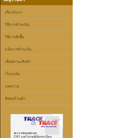
เกี่ยวกับเรา
วิธีการชำระเงิน
วิธีการสั่งซื้อ
แจ้งการชำระเงิน
เช็คสถานะสินค้า
เว็บบอร์ด
บทความ
ติดต่อร้านค้า