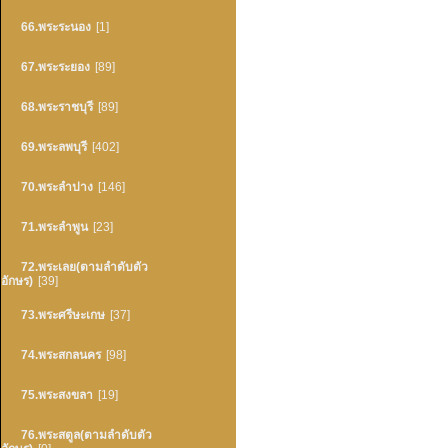
66.พระระนอง
[1]
67.พระระยอง
[89]
68.พระราชบุรี
[89]
69.พระลพบุรี
[402]
70.พระลำปาง
[146]
71.พระลำพูน
[23]
72.พระเลย(ตามลำดับตัว
อักษร)
[39]
73.พระศรีษะเกษ
[37]
74.พระสกลนคร
[98]
75.พระสงขลา
[19]
76.พระสตูล(ตามลำดับตัว