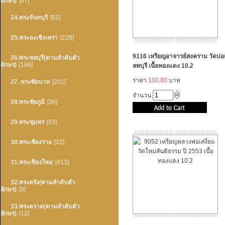
อักษร)
[87]
24.พระจันทบุรี
[82]
25.พระฉะเชิงเทรา
[228]
9116 เหรียญอาจารย์สงคราม วัดบ่อ
26.พระชลบุรี(ตามลำดับตัว
อักษร)
[186]
ลพบุรี เนื้อทองแดง 10.2
ราคา
100.00
บาท
27. พระชัยนาท
[201]
จำนวน
28.พระชัยภูมิ
[36]
29.พระชุมพร
[93]
30.พระเชียงราย
[22]
31.พระเชียงใหม่
[413]
32.พระตรัง(ตามลำดับตัว
อักษร)
[9]
33.พระตราด(ตามลำดับตัว
อักษร)
[12]