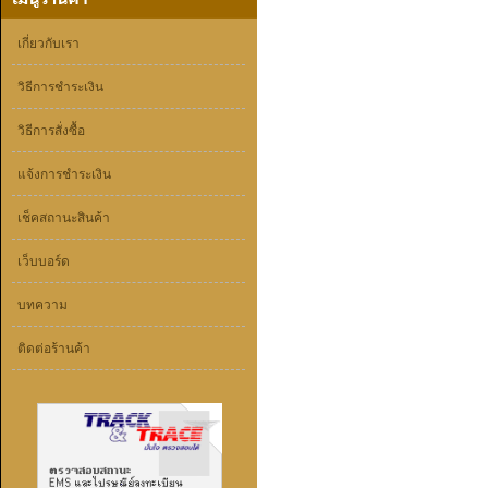
เกี่ยวกับเรา
วิธีการชำระเงิน
วิธีการสั่งซื้อ
แจ้งการชำระเงิน
เช็คสถานะสินค้า
เว็บบอร์ด
บทความ
ติดต่อร้านค้า