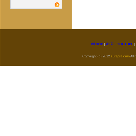
หน้าแรก
|
สินค้า
|
YOUTUBE
|
Copyright (c) 2012
surepra.com
All 