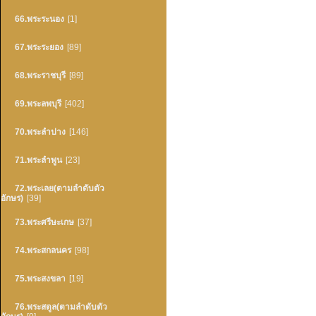
66.พระระนอง
[1]
67.พระระยอง
[89]
68.พระราชบุรี
[89]
69.พระลพบุรี
[402]
70.พระลำปาง
[146]
71.พระลำพูน
[23]
72.พระเลย(ตามลำดับตัว
อักษร)
[39]
73.พระศรีษะเกษ
[37]
74.พระสกลนคร
[98]
75.พระสงขลา
[19]
76.พระสตูล(ตามลำดับตัว