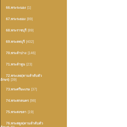
66.พระระนอง
[1]
67.พระระยอง
[89]
68.พระราชบุรี
[89]
69.พระลพบุรี
[402]
70.พระลำปาง
[146]
71.พระลำพูน
[23]
72.พระเลย(ตามลำดับตัว
อักษร)
[39]
73.พระศรีษะเกษ
[37]
74.พระสกลนคร
[98]
75.พระสงขลา
[19]
76.พระสตูล(ตามลำดับตัว