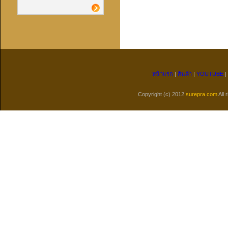
หน้าแรก
|
สินค้า
|
YOUTUBE
|
Copyright (c) 2012
surepra.com
All 