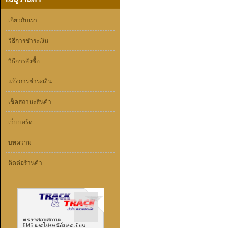
เกี่ยวกับเรา
วิธีการชำระเงิน
วิธีการสั่งซื้อ
แจ้งการชำระเงิน
เช็คสถานะสินค้า
เว็บบอร์ด
บทความ
ติดต่อร้านค้า