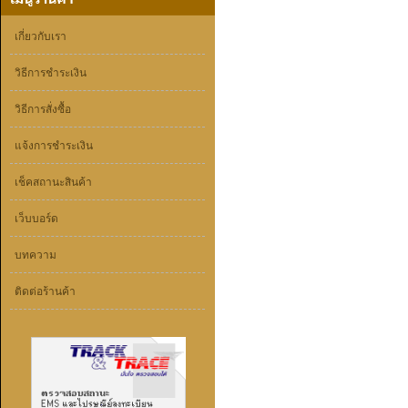
เกี่ยวกับเรา
วิธีการชำระเงิน
วิธีการสั่งซื้อ
แจ้งการชำระเงิน
เช็คสถานะสินค้า
เว็บบอร์ด
บทความ
ติดต่อร้านค้า