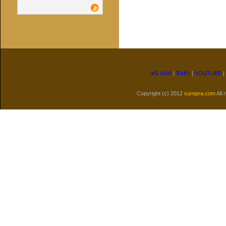
หน้าแรก
|
สินค้า
|
YOUTUBE
|
Copyright (c) 2012
surepra.com
All 