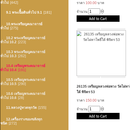
ทั่วไป
[442]
ราคา
100.00
บาท
จำนวน
9.1 พระเนืิ้อดินทั่วไป 9.1
[181]
10.พระเหรียญคณาจารย์
ทั่วไป
[275]
10.2 พระเหรียญคณาจารย์
ทั่วไป 10.2
[223]
10.3 พระเหรียญคณาจารย์
ทั่วไป 10.3
[262]
10.4 เหรียญพระคณาจารย์
ทั่วไป 10.4
[191]
10.5 เหรียญพระคณาจารย์
ทั่วไป 10.5
[290]
26135 เหรียญหลวงพ่อพวง วัดไผ่ทาโ
ใต้ พิจิตร 53
10.6 เหรียญพระคณาจารย์
ทั่วไป 10.6
[28]
ราคา
150.00
บาท
11.หลวงปู่ทวดทุกวัด
[155]
จำนวน
12.เครื่องรางของขลังทุก
ชนิด
[272]