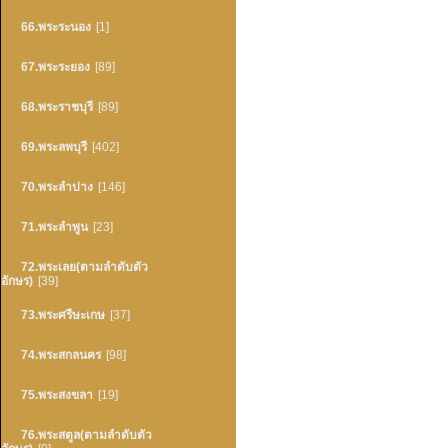
66.พระระนอง
[1]
67.พระระยอง
[89]
68.พระราชบุรี
[89]
69.พระลพบุรี
[402]
70.พระลำปาง
[146]
71.พระลำพูน
[23]
72.พระเลย(ตามลำดับตัว
อักษร)
[39]
73.พระศรีษะเกษ
[37]
74.พระสกลนคร
[98]
75.พระสงขลา
[19]
76.พระสตูล(ตามลำดับตัว