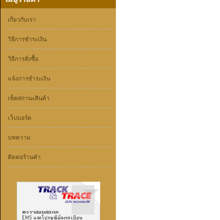
เกี่ยวกับเรา
วิธีการชำระเงิน
วิธีการสั่งซื้อ
แจ้งการชำระเงิน
เช็คสถานะสินค้า
เว็บบอร์ด
บทความ
ติดต่อร้านค้า