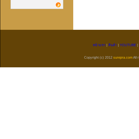
หน้าแรก
|
สินค้า
|
YOUTUBE
|
Copyright (c) 2012
surepra.com
All 