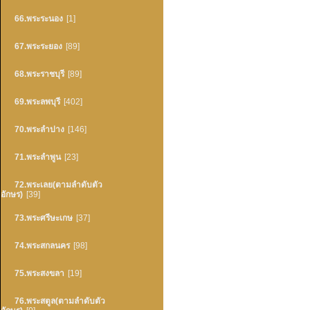
66.พระระนอง
[1]
67.พระระยอง
[89]
68.พระราชบุรี
[89]
69.พระลพบุรี
[402]
70.พระลำปาง
[146]
71.พระลำพูน
[23]
72.พระเลย(ตามลำดับตัว
อักษร)
[39]
73.พระศรีษะเกษ
[37]
74.พระสกลนคร
[98]
75.พระสงขลา
[19]
76.พระสตูล(ตามลำดับตัว