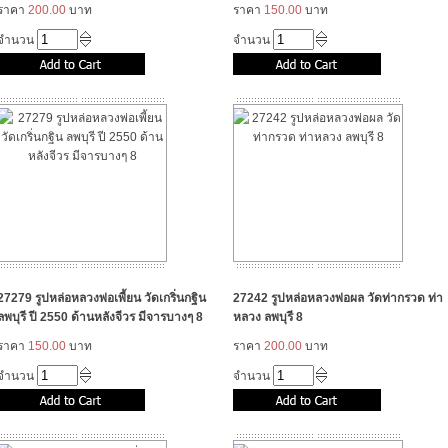
ราคา
200.00
บาท
ราคา
150.00
บาท
จำนวน
จำนวน
27279 รูปหล่อหลวงพ่อเพี้ยน วัดเกริ่นกฐิน
27242 รูปหล่อหลวงพ่อผล วัดท่ากรวด ท่า
ลพบุรี ปี 2550 ด้านหลังจีวร มีจารบางๆ 8
หลวง ลพบุรี 8
ราคา
150.00
บาท
ราคา
200.00
บาท
จำนวน
จำนวน