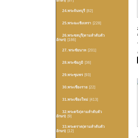
อักษร)
[87]
24.พระจันทบุรี
[82]
25.พระฉะเชิงเทรา
[228]
26.พระชลบุรี(ตามลำดับตัว
อักษร)
[186]
27. พระชัยนาท
[201]
28.พระชัยภูมิ
[36]
29.พระชุมพร
[93]
30.พระเชียงราย
[22]
31.พระเชียงใหม่
[413]
32.พระตรัง(ตามลำดับตัว
อักษร)
[9]
33.พระตราด(ตามลำดับตัว
อักษร)
[12]