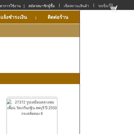
|
|
(0)
ญหาการใช้งาน
|
สมัครสมาชิกผู้ซื้อ
เช็คสถานะสินค้า
รถเข็น
แจ้งชำระเงิน
ติดต่อร้าน