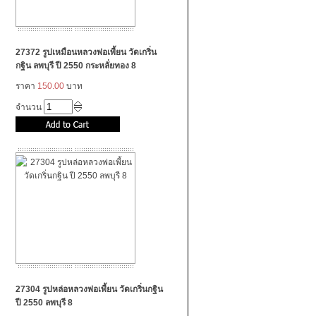
27372 รูปเหมือนหลวงพ่อเพี้ยน วัดเกริ่น
กฐิน ลพบุรี ปี 2550 กระหลั่ยทอง 8
ราคา
150.00
บาท
จำนวน
27304 รูปหล่อหลวงพ่อเพี้ยน วัดเกริ่นกฐิน
ปี 2550 ลพบุรี 8