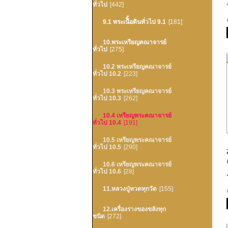
ทั่วไป
[442]
9.1 พระเนืิ้อดินทั่วไป 9.1
[181]
10.พระเหรียญคณาจารย์
ทั่วไป
[275]
10.2 พระเหรียญคณาจารย์
ทั่วไป 10.2
[223]
10.3 พระเหรียญคณาจารย์
ทั่วไป 10.3
[262]
10.4 เหรียญพระคณาจารย์
ทั่วไป 10.4
[191]
10.5 เหรียญพระคณาจารย์
ทั่วไป 10.5
[290]
10.6 เหรียญพระคณาจารย์
ทั่วไป 10.6
[28]
11.หลวงปู่ทวดทุกวัด
[155]
12.เครื่องรางของขลังทุก
ชนิด
[272]