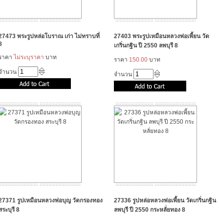
27473 พระรูปหล่อโบราณ เก่า ไม่ทราบที่
27403 พระรูปเหมือนหลวงพ่อเพี้ยน วัด
8
เกริ่นกฐิน ปี 2550 ลพบุรี 8
ราคา
ไม่ระบุราคา
บาท
ราคา
150.00
บาท
จำนวน
จำนวน
27371 รูปเหมือนหลวงพ่อบุญ วัดกรองทอง
27336 รูปหล่อหลวงพ่อเพี้ยน วัดเกริ่นกฐิน
สระบุรี 8
ลพบุรี ปี 2550 กระหลั่ยทอง 8