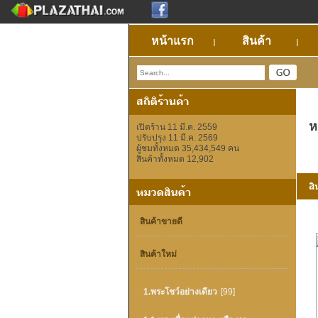
หน้าแรก
สินค้า
ห
เปิดร้าน 11 มี.ค. 2559
ปรับปรุง 11 มี.ค. 2569
ผู้ชมทั้งหมด 35,434,549 คน
สินค้าทั้งหมด 12,902
สินค้าขายดี
สินค้าใหม่
1.พระโชว์อย่างเดียว
[99]