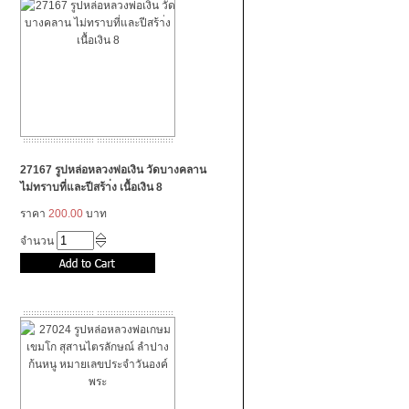
27167 รูปหล่อหลวงพ่อเงิน วัดบางคลาน
ไม่ทราบที่และปีสร้า่ง เนื้อเงิน 8
ราคา
200.00
บาท
จำนวน