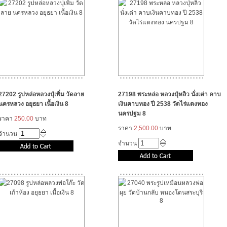
27202 รูปหล่อหลวงปุ่เพิ่ม วัดลาย
27198 พระหล่อ หลวงปุ่หลิว นั่งเต่า คาบ
นครหลวง อยุธยา เนื้อเงิน 8
เงินคาบทอง ปี 2538 วัดไร่แตงทอง
นครปฐม 8
ราคา
250.00
บาท
ราคา
2,500.00
บาท
จำนวน
จำนวน