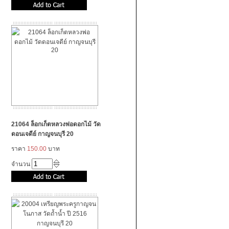
21064 ล็อกเก็ตหลวงพ่อดอกไม้ วัด
ดอนเจดีย์ กาญจนบุรี 20
ราคา
150.00
บาท
จำนวน