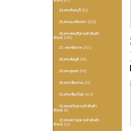
อักษร)
[87]
24.พระจันทบุรี
[82]
25.พระฉะเชิงเทรา
[228]
26.พระชลบุรี(ตามลำดับตัว
อักษร)
[186]
27. พระชัยนาท
[201]
28.พระชัยภูมิ
[36]
29.พระชุมพร
[93]
30.พระเชียงราย
[22]
31.พระเชียงใหม่
[413]
32.พระตรัง(ตามลำดับตัว
อักษร)
[9]
33.พระตราด(ตามลำดับตัว
อักษร)
[12]