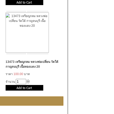
13473 เหรียญกลม หลวงพ่อเปลี่ยน วัดใต้
กาญจนบุรี เนื้อทองแดง 20
ราคา
100.00
บาท
จำนวน