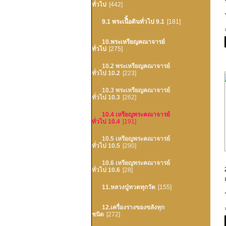
ทั่วไป
[442]
9.1 พระเนืิ้อดินทั่วไป 9.1
[181]
10.พระเหรียญคณาจารย์
ทั่วไป
[275]
10.2 พระเหรียญคณาจารย์
ทั่วไป 10.2
[223]
10.3 พระเหรียญคณาจารย์
ทั่วไป 10.3
[262]
10.4 เหรียญพระคณาจารย์
ทั่วไป 10.4
[191]
10.5 เหรียญพระคณาจารย์
ทั่วไป 10.5
[290]
10.6 เหรียญพระคณาจารย์
ทั่วไป 10.6
[28]
11.หลวงปู่ทวดทุกวัด
[155]
12.เครื่องรางของขลังทุก
ชนิด
[272]