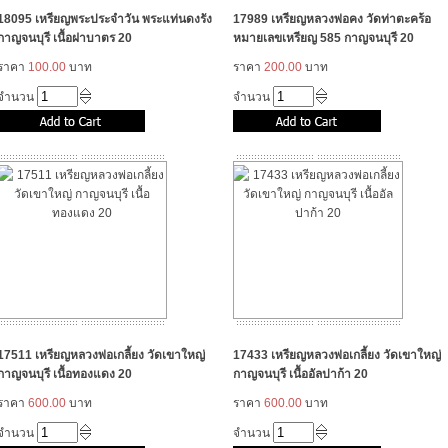
18095 เหรียญพระประจำวัน พระแท่นดงรัง
17989 เหรียญหลวงพ่อคง วัดท่าตะคร้อ
กาญจนบุรี เนื้อฝาบาตร 20
หมายเลขเหรียญ 585 กาญจนบุรี 20
ราคา
100.00
บาท
ราคา
200.00
บาท
จำนวน
จำนวน
17511 เหรียญหลวงพ่อเกลี้ยง วัดเขาใหญ่
17433 เหรียญหลวงพ่อเกลี้ยง วัดเขาใหญ่
กาญจนบุรี เนื้อทองแดง 20
กาญจนบุรี เนื้ออัลปาก้า 20
ราคา
600.00
บาท
ราคา
600.00
บาท
จำนวน
จำนวน