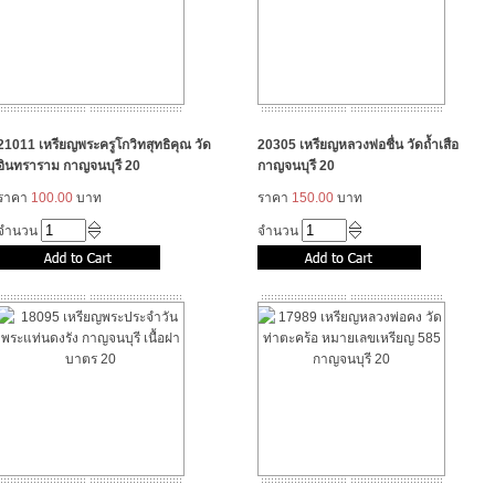
21011 เหรียญพระครูโกวิทสุทธิคุณ วัด
20305 เหรียญหลวงพ่อชื่น วัดถ้ำเสือ
อินทราราม กาญจนบุรี 20
กาญจนบุรี 20
ราคา
100.00
บาท
ราคา
150.00
บาท
จำนวน
จำนวน