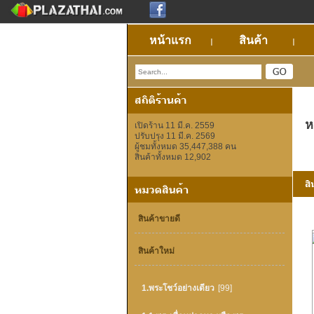
หน้าแรก
สินค้า
ห
เปิดร้าน 11 มี.ค. 2559
ปรับปรุง 11 มี.ค. 2569
ผู้ชมทั้งหมด 35,447,388 คน
สินค้าทั้งหมด 12,902
สินค้าขายดี
สินค้าใหม่
1.พระโชว์อย่างเดียว
[99]