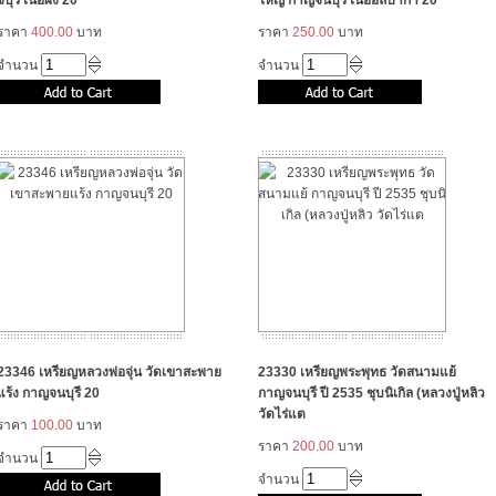
จบุรี เนื้อผง 20
ใหญ่ กาญจนบุรี เนื้ออัลปาก้า 20
ราคา
400.00
บาท
ราคา
250.00
บาท
จำนวน
จำนวน
23346 เหรียญหลวงพ่อจุ่น วัดเขาสะพาย
23330 เหรียญพระพุทธ วัดสนามแย้
แร้ง กาญจนบุรี 20
กาญจนบุรี ปี 2535 ชุบนิเกิล (หลวงปู่หลิว
วัดไร่แต
ราคา
100.00
บาท
ราคา
200.00
บาท
จำนวน
จำนวน