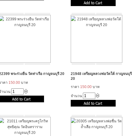
22399 พระร่วงยืน วัดท่าเรือ กาญจนบุรี 20
21948 เหรียญหลวงพ่อวัดใต้ กาญจนบุรี
20
ราคา
150.00
บาท
ราคา
150.00
บาท
จำนวน
จำนวน