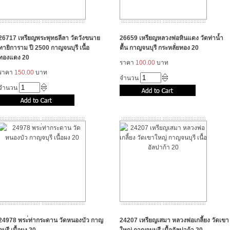
26717 เหรียญพระพุทธลีลา วัดวังขนาย
26659 เหรียญหลวงพ่อหินแดง วัดท่าน้ำ
ทายิการาม ปี 2500 กาญจนบุรี เนื้อ
ตื้น กาญจนบุรี กระหลั่ยทอง 20
ทองแดง 20
ราคา
100.00
บาท
ราคา
150.00
บาท
จำนวน
จำนวน
24978 พระ่ท่ากระดาน วัดหนองบัว กาญ
24207 เหรียญเสมา หลวงพ่อเกลี้ยง วัดเขา