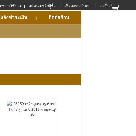
|
|
(0)
ญหาการใช้งาน
|
สมัครสมาชิกผู้ซื้อ
เช็คสถานะสินค้า
รถเข็น
แจ้งชำระเงิน
ติดต่อร้าน