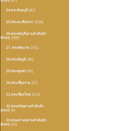
อักษร)
[87]
24.พระจันทบุรี
[82]
25.พระฉะเชิงเทรา
[228]
26.พระชลบุรี(ตามลำดับตัว
อักษร)
[186]
27. พระชัยนาท
[201]
28.พระชัยภูมิ
[36]
29.พระชุมพร
[93]
30.พระเชียงราย
[22]
31.พระเชียงใหม่
[413]
32.พระตรัง(ตามลำดับตัว
อักษร)
[9]
33.พระตราด(ตามลำดับตัว
อักษร)
[12]