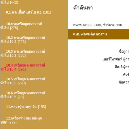
ทั่วไป
[442]
คำค้นหา
9.1 พระเนืิ้อดินทั่วไป 9.1
[181]
10.พระเหรียญคณาจารย์
www.surepra.com
,
ชัวร์พระ.คอม
ทั่วไป
[275]
10.2 พระเหรียญคณาจารย์
ทั่วไป 10.2
[223]
ชื่อผู้ถ
10.3 พระเหรียญคณาจารย์
ทั่วไป 10.3
[262]
เบอร์โทรศัพท์ ผู้ถ
10.4 เหรียญพระคณาจารย์
อีเมล์ ผู้ถ
ทั่วไป 10.4
[191]
หัวข
10.5 เหรียญพระคณาจารย์
ข้อควา
ทั่วไป 10.5
[290]
10.6 เหรียญพระคณาจารย์
ทั่วไป 10.6
[28]
11.หลวงปู่ทวดทุกวัด
[155]
12.เครื่องรางของขลังทุก
ชนิด
[272]