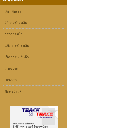
เกี่ยวกับเรา
วิธีการชำระเงิน
วิธีการสั่งซื้อ
แจ้งการชำระเงิน
เช็คสถานะสินค้า
เว็บบอร์ด
บทความ
ติดต่อร้านค้า