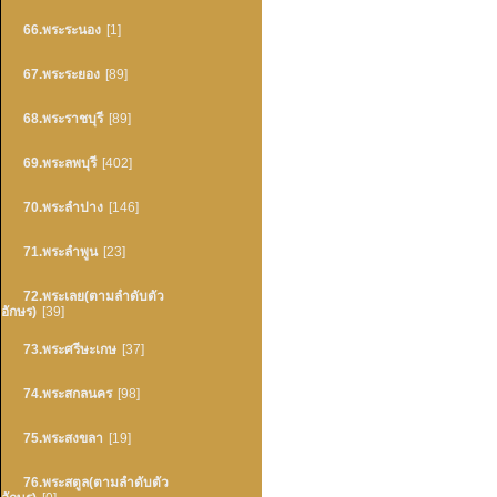
66.พระระนอง
[1]
67.พระระยอง
[89]
68.พระราชบุรี
[89]
69.พระลพบุรี
[402]
70.พระลำปาง
[146]
71.พระลำพูน
[23]
72.พระเลย(ตามลำดับตัว
อักษร)
[39]
73.พระศรีษะเกษ
[37]
74.พระสกลนคร
[98]
75.พระสงขลา
[19]
76.พระสตูล(ตามลำดับตัว