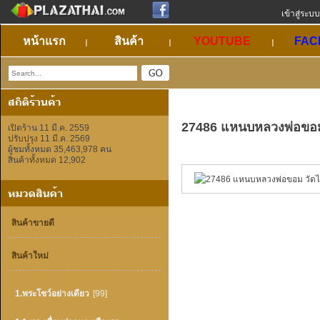
เข้าสู่ระบบ
หน้าแรก
สินค้า
YOUTUBE
FAC
27486 แหนบหลวงพ่อขอม ว
เปิดร้าน 11 มี.ค. 2559
ปรับปรุง 11 มี.ค. 2569
ผู้ชมทั้งหมด 35,463,978 คน
สินค้าทั้งหมด 12,902
สินค้าขายดี
สินค้าใหม่
1.พระโชว์อย่างเดียว
[99]