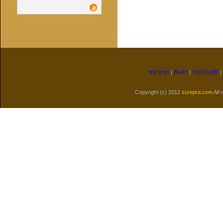
หน้าแรก
|
สินค้า
|
YOUTUBE
|
Copyright (c) 2012
surepra.com
All 