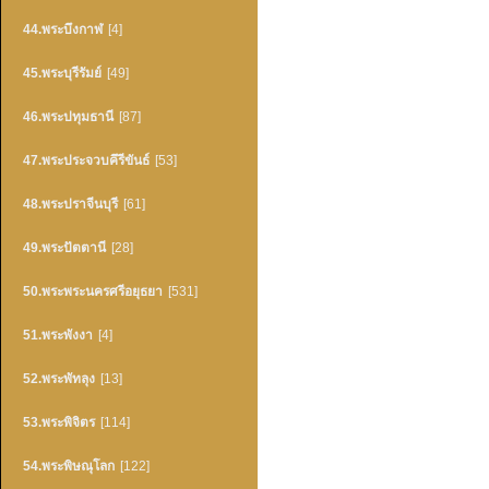
44.พระบึงกาฬ
[4]
45.พระบุรีรัมย์
[49]
46.พระปทุมธานี
[87]
47.พระประจวบคึรีขันธ์
[53]
48.พระปราจีนบุรี
[61]
49.พระปัตตานี
[28]
50.พระพระนครศรีอยุธยา
[531]
51.พระพังงา
[4]
52.พระพัทลุง
[13]
53.พระพิจิตร
[114]
54.พระพิษณุโลก
[122]