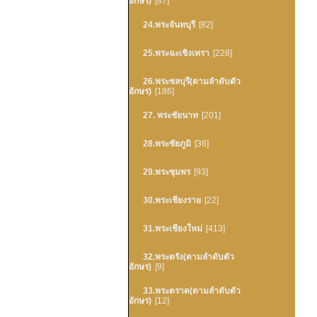
อักษร)
[87]
24.พระจันทบุรี
[82]
25.พระฉะเชิงเทรา
[228]
26.พระชลบุรี(ตามลำดับตัว
อักษร)
[186]
27. พระชัยนาท
[201]
28.พระชัยภูมิ
[36]
29.พระชุมพร
[93]
30.พระเชียงราย
[22]
31.พระเชียงใหม่
[413]
32.พระตรัง(ตามลำดับตัว
อักษร)
[9]
33.พระตราด(ตามลำดับตัว
อักษร)
[12]