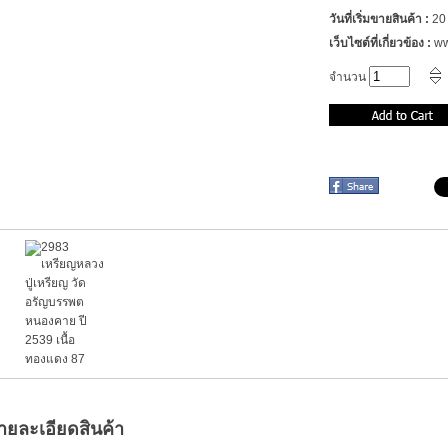
วันที่เริ่มขายสินค้า :
20
เว็บไซต์ที่เกี่ยวข้อง :
ww
จำนวน
ายละเอียดสินค้า