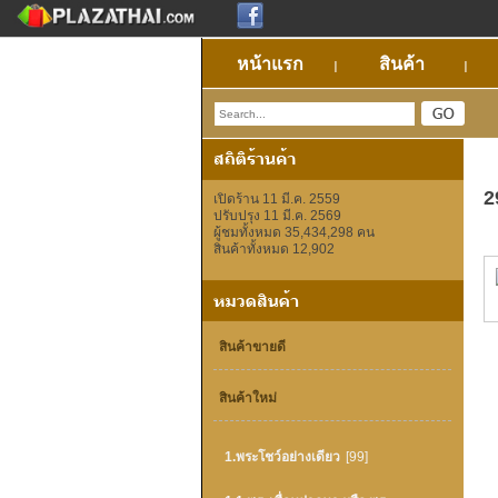
หน้าแรก
สินค้า
2
เปิดร้าน 11 มี.ค. 2559
ปรับปรุง 11 มี.ค. 2569
ผู้ชมทั้งหมด 35,434,298 คน
สินค้าทั้งหมด 12,902
สินค้าขายดี
สินค้าใหม่
1.พระโชว์อย่างเดียว
[99]