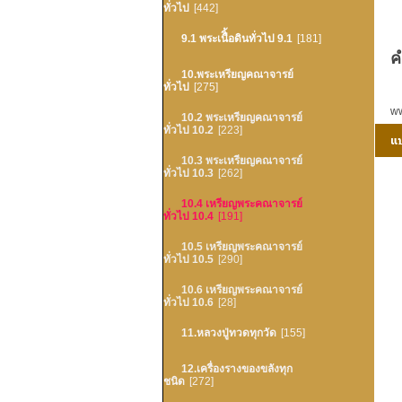
ทั่วไป
[442]
9.1 พระเนืิ้อดินทั่วไป 9.1
[181]
ค
10.พระเหรียญคณาจารย์
ทั่วไป
[275]
ww
10.2 พระเหรียญคณาจารย์
ทั่วไป 10.2
[223]
10.3 พระเหรียญคณาจารย์
ทั่วไป 10.3
[262]
10.4 เหรียญพระคณาจารย์
ทั่วไป 10.4
[191]
10.5 เหรียญพระคณาจารย์
ทั่วไป 10.5
[290]
10.6 เหรียญพระคณาจารย์
ทั่วไป 10.6
[28]
11.หลวงปู่ทวดทุกวัด
[155]
12.เครื่องรางของขลังทุก
ชนิด
[272]