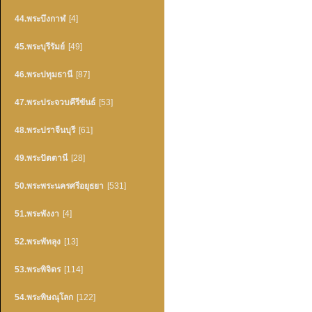
44.พระบึงกาฬ
[4]
45.พระบุรีรัมย์
[49]
46.พระปทุมธานี
[87]
47.พระประจวบคึรีขันธ์
[53]
48.พระปราจีนบุรี
[61]
49.พระปัตตานี
[28]
50.พระพระนครศรีอยุธยา
[531]
51.พระพังงา
[4]
52.พระพัทลุง
[13]
53.พระพิจิตร
[114]
54.พระพิษณุโลก
[122]