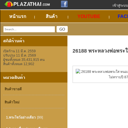
เข้าสู่ระบบ
หน้าแรก
สินค้า
YOUTUBE
FAC
26188 พระหลวงพ่อพระใส
เปิดร้าน 11 มี.ค. 2559
ปรับปรุง 11 มี.ค. 2569
ผู้ชมทั้งหมด 35,431,915 คน
สินค้าทั้งหมด 12,902
สินค้าขายดี
สินค้าใหม่
1.พระโชว์อย่างเดียว
[99]