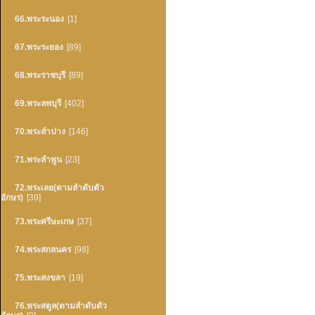
66.พระระนอง
[1]
67.พระระยอง
[89]
68.พระราชบุรี
[89]
69.พระลพบุรี
[402]
70.พระลำปาง
[146]
71.พระลำพูน
[23]
72.พระเลย(ตามลำดับตัว
อักษร)
[39]
73.พระศรีษะเกษ
[37]
74.พระสกลนคร
[98]
75.พระสงขลา
[19]
76.พระสตูล(ตามลำดับตัว