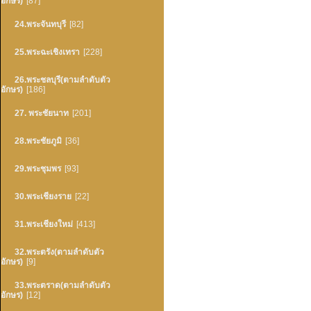
อักษร)
[87]
24.พระจันทบุรี
[82]
25.พระฉะเชิงเทรา
[228]
26.พระชลบุรี(ตามลำดับตัว
อักษร)
[186]
27. พระชัยนาท
[201]
28.พระชัยภูมิ
[36]
29.พระชุมพร
[93]
30.พระเชียงราย
[22]
31.พระเชียงใหม่
[413]
32.พระตรัง(ตามลำดับตัว
อักษร)
[9]
33.พระตราด(ตามลำดับตัว
อักษร)
[12]