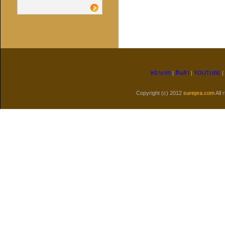
หน้าแรก
|
สินค้า
|
YOUTUBE
|
Copyright (c) 2012
surepra.com
All 