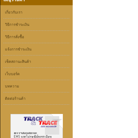
เกี่ยวกับเรา
วิธีการชำระเงิน
วิธีการสั่งซื้อ
แจ้งการชำระเงิน
เช็คสถานะสินค้า
เว็บบอร์ด
บทความ
ติดต่อร้านค้า