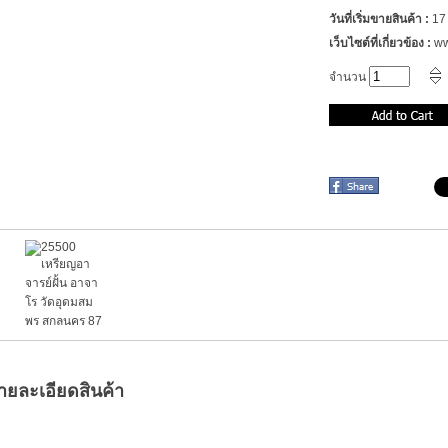
วันที่เริ่มขายสินค้า :
17
เว็บไซต์ที่เกี่ยวข้อง :
ww
จำนวน
ายละเอียดสินค้า