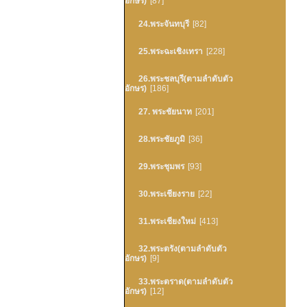
อักษร)
[87]
24.พระจันทบุรี
[82]
25.พระฉะเชิงเทรา
[228]
26.พระชลบุรี(ตามลำดับตัว
อักษร)
[186]
27. พระชัยนาท
[201]
28.พระชัยภูมิ
[36]
29.พระชุมพร
[93]
30.พระเชียงราย
[22]
31.พระเชียงใหม่
[413]
32.พระตรัง(ตามลำดับตัว
อักษร)
[9]
33.พระตราด(ตามลำดับตัว
อักษร)
[12]