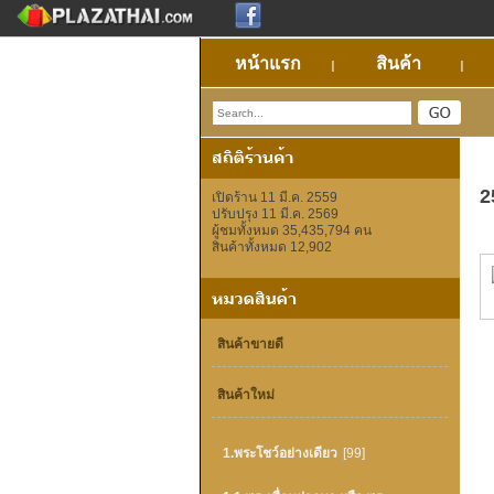
หน้าแรก
สินค้า
2
เปิดร้าน 11 มี.ค. 2559
ปรับปรุง 11 มี.ค. 2569
ผู้ชมทั้งหมด 35,435,794 คน
สินค้าทั้งหมด 12,902
สินค้าขายดี
สินค้าใหม่
1.พระโชว์อย่างเดียว
[99]