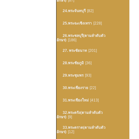
อักษร)
[87]
24.พระจันทบุรี
[82]
25.พระฉะเชิงเทรา
[228]
26.พระชลบุรี(ตามลำดับตัว
อักษร)
[186]
27. พระชัยนาท
[201]
28.พระชัยภูมิ
[36]
29.พระชุมพร
[93]
30.พระเชียงราย
[22]
31.พระเชียงใหม่
[413]
32.พระตรัง(ตามลำดับตัว
อักษร)
[9]
33.พระตราด(ตามลำดับตัว
อักษร)
[12]