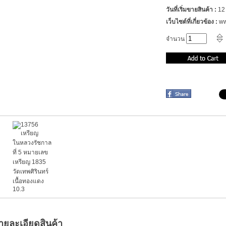
วันที่เริ่มขายสินค้า :
12
เว็บไซต์ที่เกี่ยวข้อง :
ww
จำนวน
ายละเอียดสินค้า