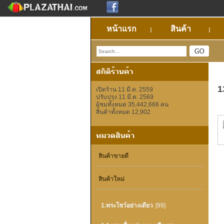
หน้าแรก
สินค้า
1
เปิดร้าน 11 มี.ค. 2559
ปรับปรุง 11 มี.ค. 2569
ผู้ชมทั้งหมด 35,442,666 คน
สินค้าทั้งหมด 12,902
สินค้าขายดี
สินค้าใหม่
1.พระโชว์อย่างเดียว
[99]