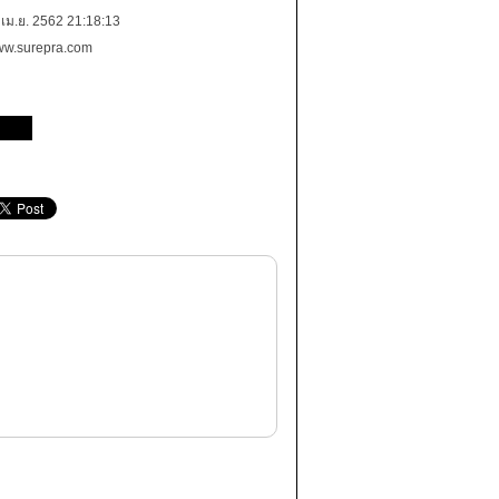
 เม.ย. 2562 21:18:13
w.surepra.com