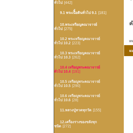
ทั่วไป
[442]
9.1 พระเนืิ้อดินทั่วไป 9.1
[181]
ค
10.พระเหรียญคณาจารย์
ทั่วไป
[275]
10.2 พระเหรียญคณาจารย์
ww
ทั่วไป 10.2
[223]
10.3 พระเหรียญคณาจารย์
ทั่วไป 10.3
[262]
10.4 เหรียญพระคณาจารย์
ทั่วไป 10.4
[191]
10.5 เหรียญพระคณาจารย์
ทั่วไป 10.5
[290]
10.6 เหรียญพระคณาจารย์
ทั่วไป 10.6
[28]
11.หลวงปู่ทวดทุกวัด
[155]
12.เครื่องรางของขลังทุก
ชนิด
[272]