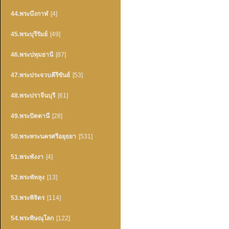
44.พระบึงกาฬ
[4]
45.พระบุรีรัมย์
[49]
46.พระปทุมธานี
[87]
47.พระประจวบคึรีขันธ์
[53]
48.พระปราจีนบุรี
[61]
49.พระปัตตานี
[28]
50.พระพระนครศรีอยุธยา
[531]
51.พระพังงา
[4]
52.พระพัทลุง
[13]
53.พระพิจิตร
[114]
54.พระพิษณุโลก
[122]