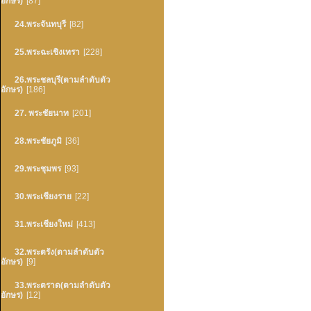
อักษร)
[87]
24.พระจันทบุรี
[82]
25.พระฉะเชิงเทรา
[228]
26.พระชลบุรี(ตามลำดับตัว
อักษร)
[186]
27. พระชัยนาท
[201]
28.พระชัยภูมิ
[36]
29.พระชุมพร
[93]
30.พระเชียงราย
[22]
31.พระเชียงใหม่
[413]
32.พระตรัง(ตามลำดับตัว
อักษร)
[9]
33.พระตราด(ตามลำดับตัว
อักษร)
[12]