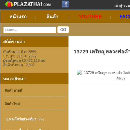
เข้าสู่ระบบ
หน้าแรก
สินค้า
YOUTUBE
FAC
13729 เหรียญหลวงพ่อคำ 
เปิดร้าน 11 มี.ค. 2559
ปรับปรุง 11 มี.ค. 2569
ผู้ชมทั้งหมด 35,472,119 คน
สินค้าทั้งหมด 12,902
สินค้าขายดี
สินค้าใหม่
1.พระโชว์อย่างเดียว
[99]