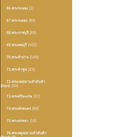
66.พระระนอง
[1]
67.พระระยอง
[89]
68.พระราชบุรี
[89]
69.พระลพบุรี
[402]
70.พระลำปาง
[146]
71.พระลำพูน
[23]
72.พระเลย(ตามลำดับตัว
อักษร)
[39]
73.พระศรีษะเกษ
[37]
74.พระสกลนคร
[98]
75.พระสงขลา
[19]
76.พระสตูล(ตามลำดับตัว