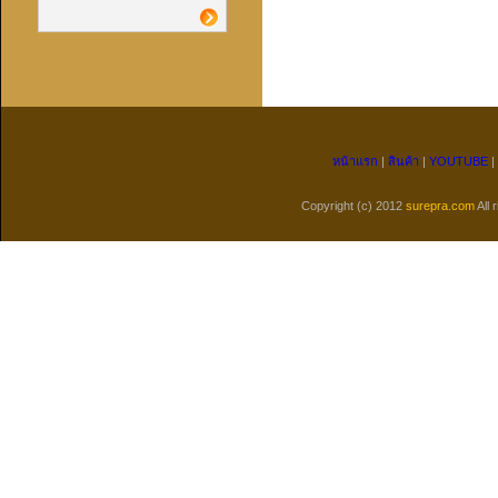
หน้าแรก
|
สินค้า
|
YOUTUBE
|
Copyright (c) 2012
surepra.com
All 