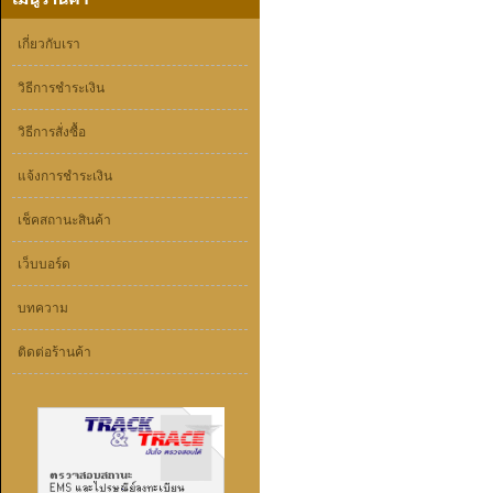
เกี่ยวกับเรา
วิธีการชำระเงิน
วิธีการสั่งซื้อ
แจ้งการชำระเงิน
เช็คสถานะสินค้า
เว็บบอร์ด
บทความ
ติดต่อร้านค้า