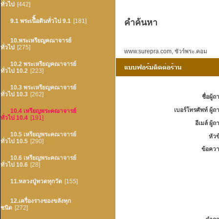
ทั่วไป
[442]
คำค้นหา
9.1 พระเนืิ้อดินทั่วไป 9.1
[181]
10.พระเหรียญคณาจารย์
ทั่วไป
[275]
www.surepra.com
,
ชัวร์พระ.คอม
10.2 พระเหรียญคณาจารย์
ทั่วไป 10.2
[223]
10.3 พระเหรียญคณาจารย์
ทั่วไป 10.3
[262]
ชื่อผู้ถ
เบอร์โทรศัพท์ ผู้ถ
10.4 เหรียญพระคณาจารย์
ทั่วไป 10.4
[191]
อีเมล์ ผู้ถ
10.5 เหรียญพระคณาจารย์
หัวข
ทั่วไป 10.5
[290]
ข้อควา
10.6 เหรียญพระคณาจารย์
ทั่วไป 10.6
[28]
11.หลวงปู่ทวดทุกวัด
[155]
12.เครื่องรางของขลังทุก
ชนิด
[272]