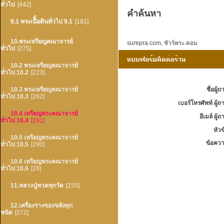
ทั่วไป
[442]
คำค้นหา
9.1 พระเนืิ้อดินทั่วไป 9.1
[181]
10.พระเหรียญคณาจารย์
surepra.com
,
ชัวร์พระ.คอม
ทั่วไป
[275]
10.2 พระเหรียญคณาจารย์
ทั่วไป 10.2
[223]
ชื่อผู้ถ
10.3 พระเหรียญคณาจารย์
ทั่วไป 10.3
[262]
เบอร์โทรศัพท์ ผู้ถ
10.4 เหรียญพระคณาจารย์
อีเมล์ ผู้ถ
ทั่วไป 10.4
[191]
หัวข
10.5 เหรียญพระคณาจารย์
ข้อควา
ทั่วไป 10.5
[290]
10.6 เหรียญพระคณาจารย์
ทั่วไป 10.6
[28]
11.หลวงปู่ทวดทุกวัด
[155]
12.เครื่องรางของขลังทุก
ชนิด
[272]