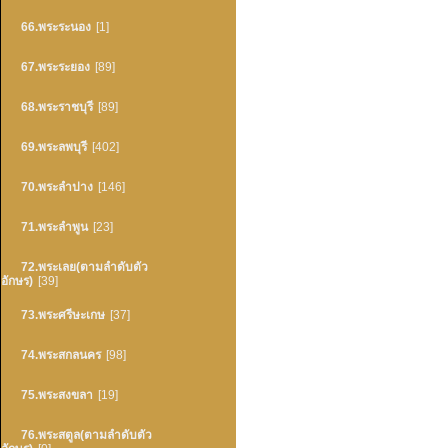
66.พระระนอง
[1]
67.พระระยอง
[89]
68.พระราชบุรี
[89]
69.พระลพบุรี
[402]
70.พระลำปาง
[146]
71.พระลำพูน
[23]
72.พระเลย(ตามลำดับตัว
อักษร)
[39]
73.พระศรีษะเกษ
[37]
74.พระสกลนคร
[98]
75.พระสงขลา
[19]
76.พระสตูล(ตามลำดับตัว