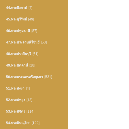
44.พระบึงกาฬ
[4]
45.พระบุรีรัมย์
[49]
46.พระปทุมธานี
[87]
47.พระประจวบคึรีขันธ์
[53]
48.พระปราจีนบุรี
[61]
49.พระปัตตานี
[28]
50.พระพระนครศรีอยุธยา
[531]
51.พระพังงา
[4]
52.พระพัทลุง
[13]
53.พระพิจิตร
[114]
54.พระพิษณุโลก
[122]