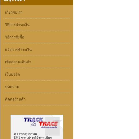
เกี่ยวกับเรา
วิธีการชำระเงิน
วิธีการสั่งซื้อ
แจ้งการชำระเงิน
เช็คสถานะสินค้า
เว็บบอร์ด
บทความ
ติดต่อร้านค้า