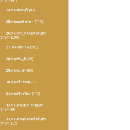
อักษร)
[87]
24.พระจันทบุรี
[82]
25.พระฉะเชิงเทรา
[228]
26.พระชลบุรี(ตามลำดับตัว
อักษร)
[186]
27. พระชัยนาท
[201]
28.พระชัยภูมิ
[36]
29.พระชุมพร
[93]
30.พระเชียงราย
[22]
31.พระเชียงใหม่
[413]
32.พระตรัง(ตามลำดับตัว
อักษร)
[9]
33.พระตราด(ตามลำดับตัว
อักษร)
[12]