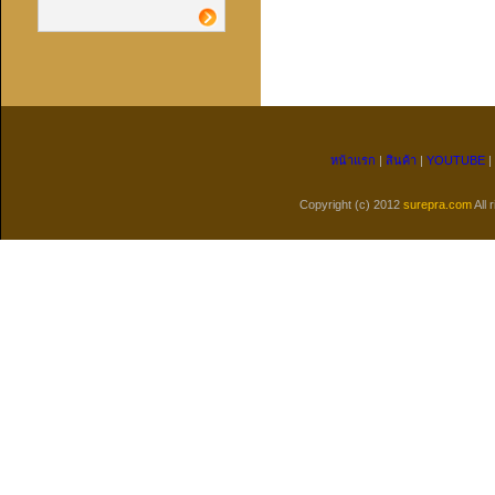
หน้าแรก
|
สินค้า
|
YOUTUBE
|
Copyright (c) 2012
surepra.com
All 