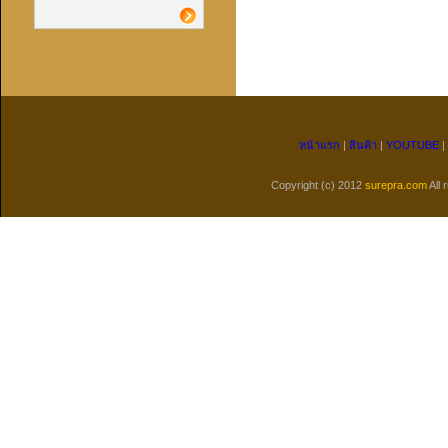
หน้าแรก
|
สินค้า
|
YOUTUBE
|
Copyright (c) 2012
surepra.com
All 