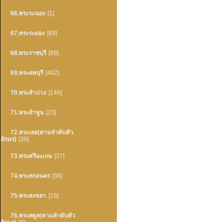
66.พระระนอง
[1]
67.พระระยอง
[89]
68.พระราชบุรี
[89]
69.พระลพบุรี
[402]
70.พระลำปาง
[146]
71.พระลำพูน
[23]
72.พระเลย(ตามลำดับตัว
อักษร)
[39]
73.พระศรีษะเกษ
[37]
74.พระสกลนคร
[98]
75.พระสงขลา
[19]
76.พระสตูล(ตามลำดับตัว