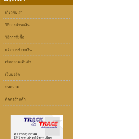
เกี่ยวกับเรา
วิธีการชำระเงิน
วิธีการสั่งซื้อ
แจ้งการชำระเงิน
เช็คสถานะสินค้า
เว็บบอร์ด
บทความ
ติดต่อร้านค้า